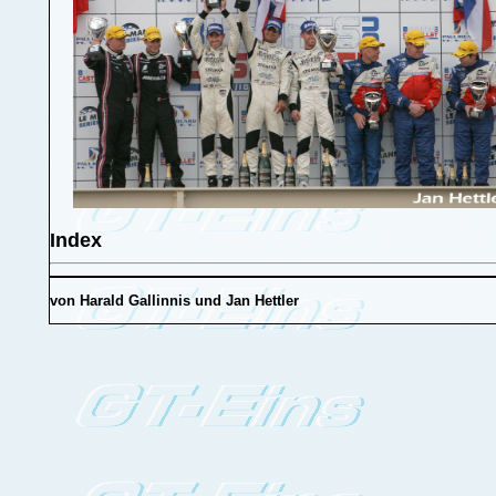
Index
von Harald Gallinnis und Jan Hettler