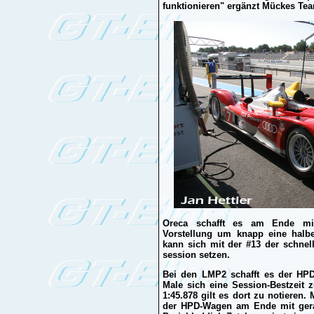
funktionieren" ergänzt Mückes Te
Oreca schafft es am Ende mi
Vorstellung um knapp eine halbe
kann sich mit der #13 der schnell
session setzen.
Bei den LMP2 schafft es der HP
Male sich eine Session-Bestzeit 
1:45.878 gilt es dort zu notieren.
der HPD-Wagen am Ende mit gera