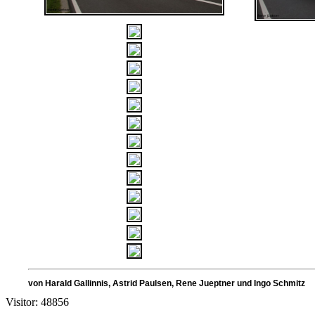
von Harald Gallinnis, Astrid Paulsen, Rene Jueptner und Ingo Schmit
Visitor: 48856