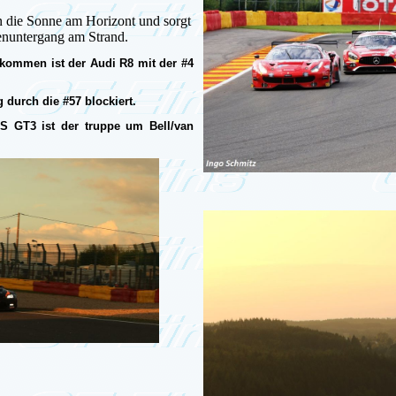
n die Sonne am Horizont und sorgt
nuntergang am Strand.
kommen ist der Audi R8 mit der #4
 durch die #57 blockiert.
 S GT3 ist der truppe um Bell/van