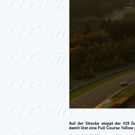
Auf der Strecke stoppt der #19 G
damit löst eine Full Course Yellow