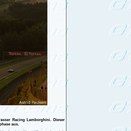
rasser Racing Lamborghini. Dieser
 phase aus.