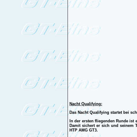
Nacht Qualifying:
Das Nacht Qualifying startet bei sc
In der ersten fliegenden Runde ist
Damit sichert er sich und seinem 
HTP AMG GT3.