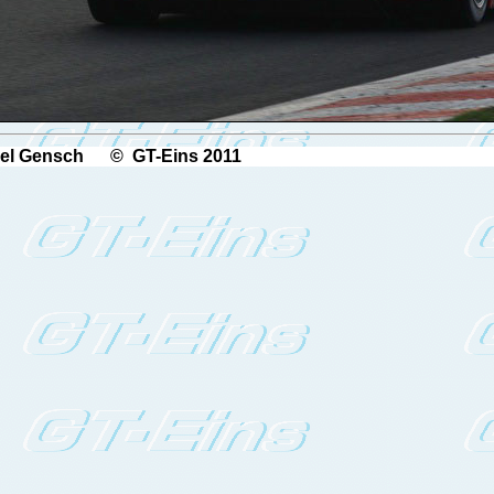
aniel Gensch © GT-Eins 2011