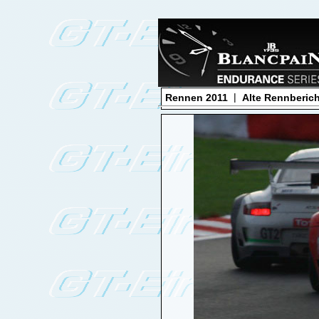
|
Rennen 2011
Alte Rennberic