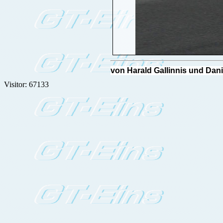
von Harald Gallinnis und D
Visitor: 67133