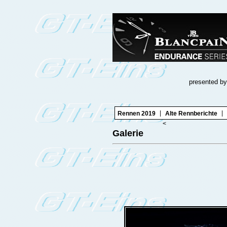
presented by
|
|
Rennen 2019
Alte Rennberichte
<
Galerie