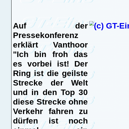
Auf der
Pressekonferenz
erklärt Vanthoor
"Ich bin froh das
es vorbei ist! Der
Ring ist die geilste
Strecke der Welt
und in den Top 30
diese Strecke ohne
Verkehr fahren zu
dürfen ist noch