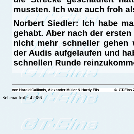
mussten. Ich war auch froh a
Norbert Siedler: Ich habe ma
gehabt. Aber nach der ersten
nicht mehr schneller gehen
der Audis aufgelaufen und ha
schnellen Runde reinzukomm
von Harald Gallinnis, Alexander Müller & Hardy Elis © GT-Eins 
Seitenaufrufe: 42386