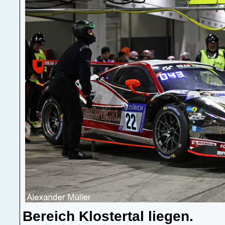
Bereich Klostertal liegen.