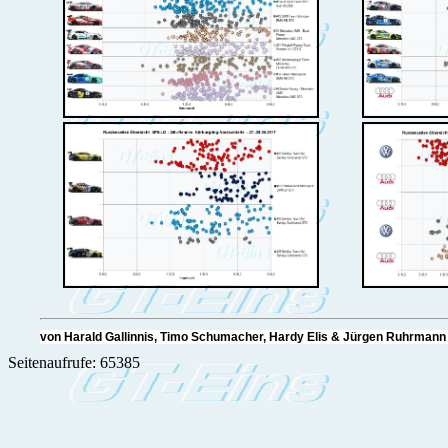
von Harald Gallinnis, Timo Schumacher, Hardy Elis & Jürgen Ruhr
Seitenaufrufe: 65385