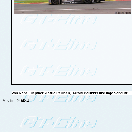
von Rene Jueptner, Astrid Paulsen, Harald Gallinnis und Ingo Schmi
Visitor: 29484