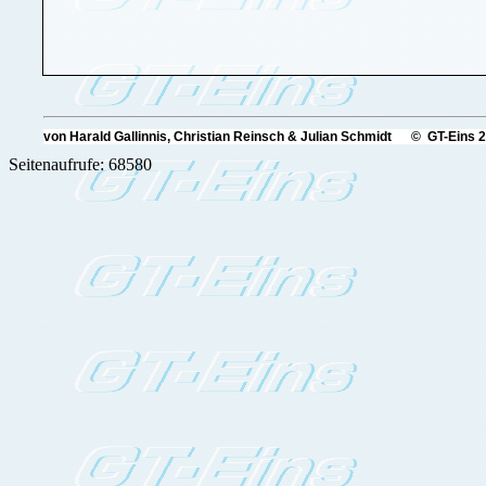
von Harald Gallinnis, Christian Reinsch & Julian Schmidt © GT-Eins 
Seitenaufrufe: 68580