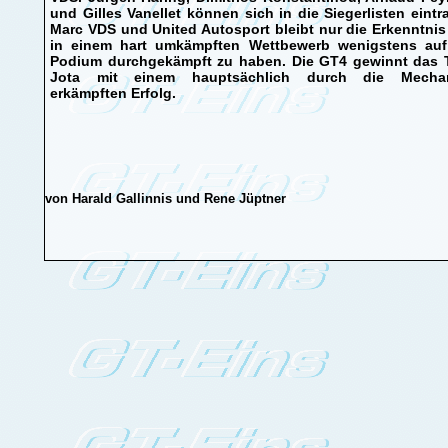
und Gilles Vanellet können sich in die Siegerlisten eintr
Marc VDS und United Autosport bleibt nur die Erkenntnis
in einem hart umkämpften Wettbewerb wenigstens au
Podium durchgekämpft zu haben. Die GT4 gewinnt das
Jota mit einem hauptsächlich durch die Mechan
erkämpften Erfolg.
von Harald Gallinnis und Rene Jüptner