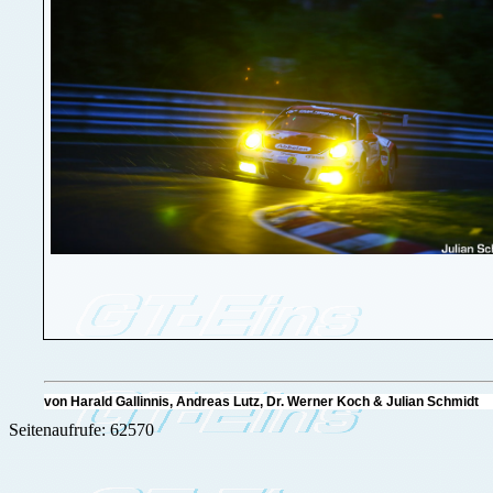
von Harald Gallinnis, Andreas Lutz, Dr. Werner Koch & Julian Schmid
Seitenaufrufe: 62570