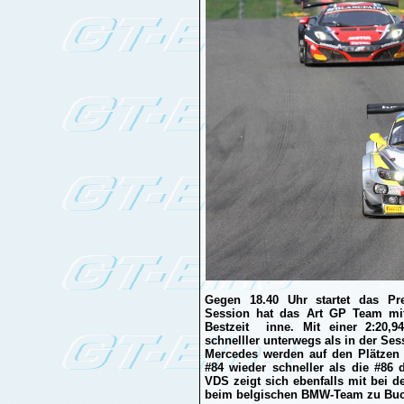
Gegen 18.40 Uhr startet das Pre
Session hat das Art GP Team mi
Bestzeit inne. Mit einer 2:20,9
schnelller unterwegs als in der Se
Mercedes werden auf den Plätzen 
#84 wieder schneller als die #86 
VDS zeigt sich ebenfalls mit bei d
beim belgischen BMW-Team zu Buc