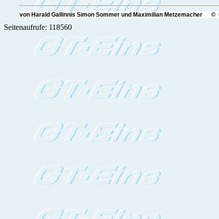
von Harald Gallinnis Simon Sommer und Maximilian Metzemacher © 
Seitenaufrufe: 118560