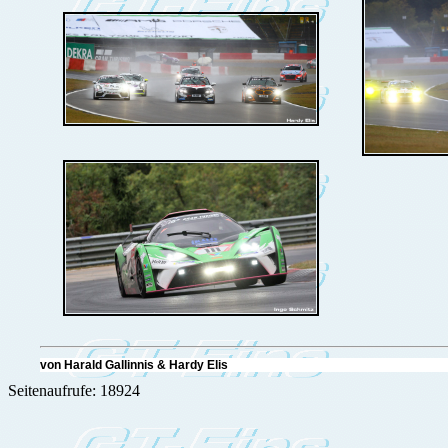
von Harald Gallinnis & Hardy Eli
Seitenaufrufe: 18924