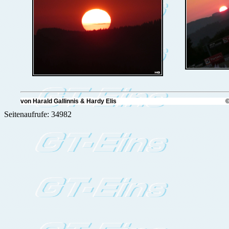
von Harald Gallinnis & Hardy Elis © GT-
Seitenaufrufe: 34982