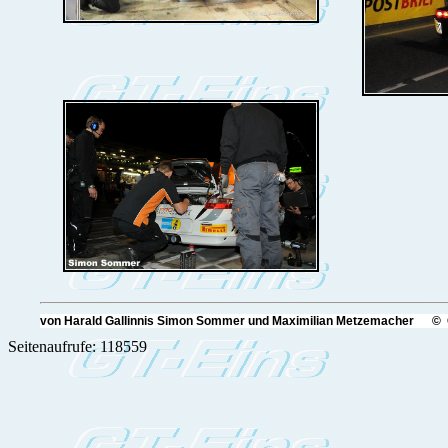
von Harald Gallinnis Simon Sommer und Maximilian Metzemacher © 
Seitenaufrufe: 118559